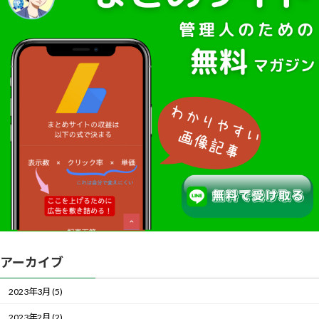
アーカイブ
2023年3月 (5)
2023年2月 (2)