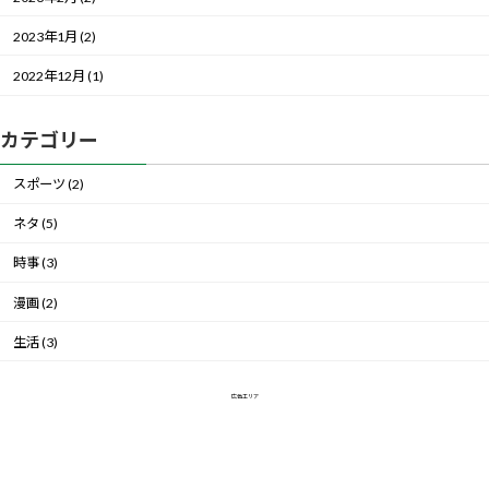
2023年1月 (2)
2022年12月 (1)
カテゴリー
スポーツ (2)
ネタ (5)
時事 (3)
漫画 (2)
生活 (3)
広告エリア