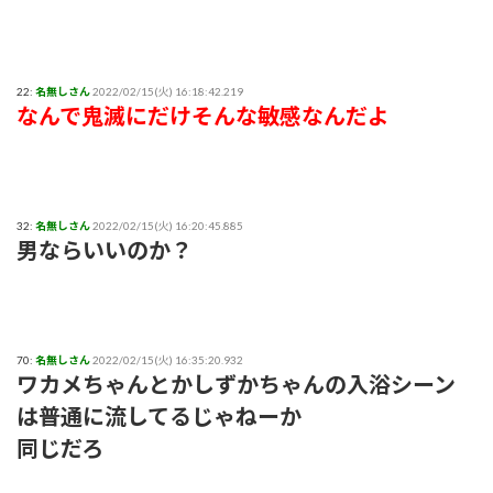
22:
名無しさん
2022/02/15(火) 16:18:42.219
なんで鬼滅にだけそんな敏感なんだよ
32:
名無しさん
2022/02/15(火) 16:20:45.885
男ならいいのか？
70:
名無しさん
2022/02/15(火) 16:35:20.932
ワカメちゃんとかしずかちゃんの入浴シーン
は普通に流してるじゃねーか
同じだろ