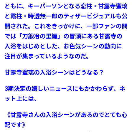
ともに、キーパーソンとなる恋柱・甘露寺蜜璃
と霞柱・時透無一郎のティザービジュアルも公
開された。これをきっかけに、一部ファンの間
では「刀鍛冶の里編」の冒頭にある甘露寺の
入浴をはじめとした、お色気シーンの動向に
注目が集まっているようなのだ。
甘露寺蜜璃の入浴シーンはどうなる？
3期決定の嬉しいニュースにもかかわらず、ネ
ット上には、
《甘露寺さんの入浴シーンがあるのでとても心
配です》